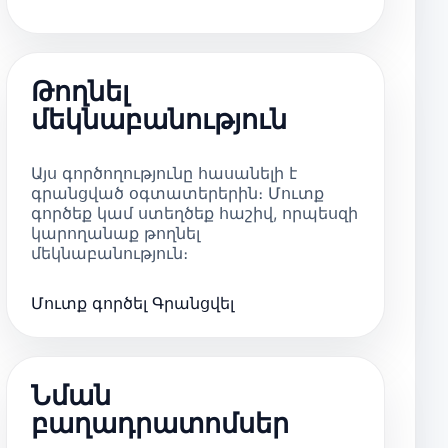
Թողնել
մեկնաբանություն
Այս գործողությունը հասանելի է
գրանցված օգտատերերին։ Մուտք
գործեք կամ ստեղծեք հաշիվ, որպեսզի
կարողանաք թողնել
մեկնաբանություն։
Մուտք գործել
Գրանցվել
Նման
բաղադրատոմսեր