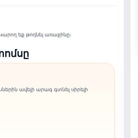
արող եք թողնել առաջինը։
տոմսը
ներին ավելի արագ գտնել սիրելի