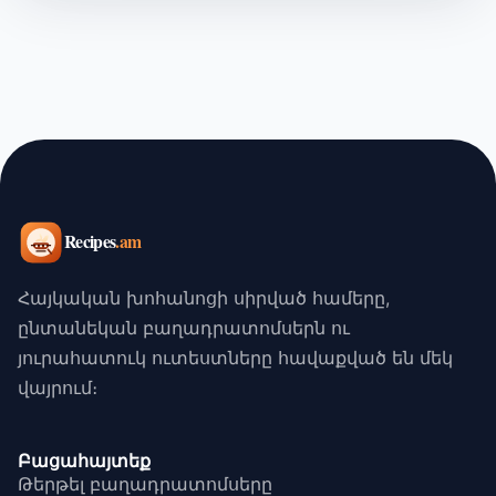
Հայկական խոհանոցի սիրված համերը,
ընտանեկան բաղադրատոմսերն ու
յուրահատուկ ուտեստները հավաքված են մեկ
վայրում։
Բացահայտեք
Թերթել բաղադրատոմսերը