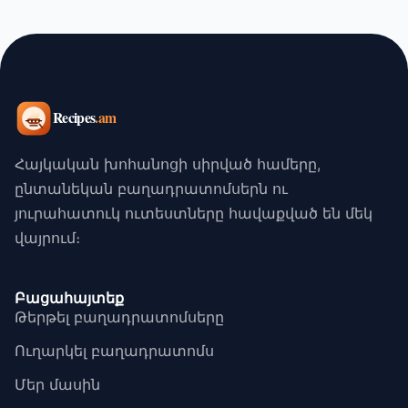
Հայկական խոհանոցի սիրված համերը,
ընտանեկան բաղադրատոմսերն ու
յուրահատուկ ուտեստները հավաքված են մեկ
վայրում։
Բացահայտեք
Թերթել բաղադրատոմսերը
Ուղարկել բաղադրատոմս
Մեր մասին