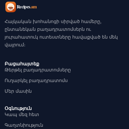
Հայկական խոհանոցի սիրված համերը,
ընտանեկան բաղադրատոմսերն ու
յուրահատուկ ուտեստները հավաքված են մեկ
վայրում։
Բացահայտեք
Թերթել բաղադրատոմսերը
Ուղարկել բաղադրատոմս
Մեր մասին
Օգնություն
Կապ մեզ հետ
Գաղտնիություն