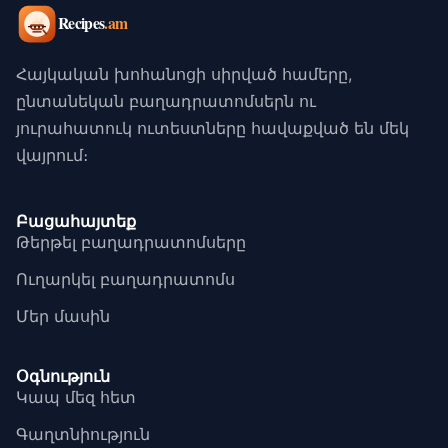
Հայկական խոհանոցի սիրված համերը,
ընտանեկան բաղադրատոմսերն ու
յուրահատուկ ուտեստները հավաքված են մեկ
վայրում։
Բացահայտեք
Թերթել բաղադրատոմսերը
Ուղարկել բաղադրատոմս
Մեր մասին
Օգնություն
Կապ մեզ հետ
Գաղտնիություն