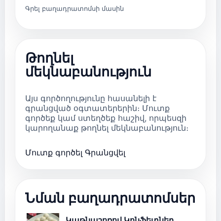
Գրել բաղադրատոմսի մասին
Թողնել
մեկնաբանություն
Այս գործողությունը հասանելի է
գրանցված օգտատերերին։ Մուտք
գործեք կամ ստեղծեք հաշիվ, որպեսզի
կարողանաք թողնել մեկնաբանություն։
Մուտք գործել
Գրանցվել
Նման բաղադրատոմսեր
Կաթնաշոռով Կոնֆետներ