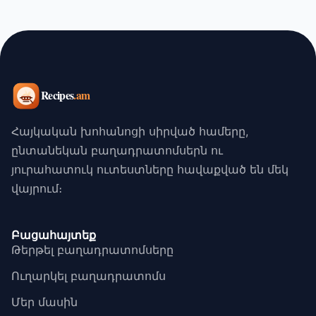
Հայկական խոհանոցի սիրված համերը,
ընտանեկան բաղադրատոմսերն ու
յուրահատուկ ուտեստները հավաքված են մեկ
վայրում։
Բացահայտեք
Թերթել բաղադրատոմսերը
Ուղարկել բաղադրատոմս
Մեր մասին