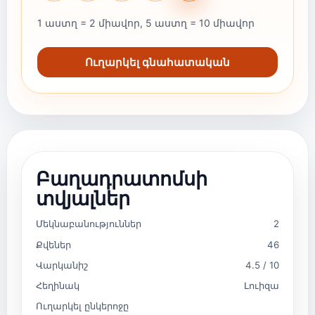
1 աստղ = 2 միավոր, 5 աստղ = 10 միավոր
Ուղարկել գնահատական
Բաղադրատոմսի
տվյալներ
Մեկնաբանություններ
2
Քվեներ
46
Վարկանիշ
4.5 / 10
Հեղինակ
Լուիզա
Ուղարկել ընկերոջը