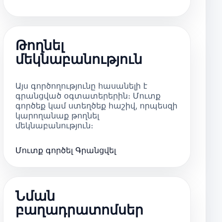
Թողնել
մեկնաբանություն
Այս գործողությունը հասանելի է
գրանցված օգտատերերին։ Մուտք
գործեք կամ ստեղծեք հաշիվ, որպեսզի
կարողանաք թողնել
մեկնաբանություն։
Մուտք գործել
Գրանցվել
Նման
բաղադրատոմսեր