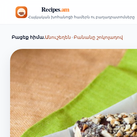
Հայկական խոհանոցի համերն ու բաղադրատոմսերը
Բացեք հիմա.
Անուշեղեն
•
Բանանը շոկոլադով