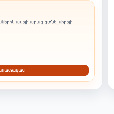
ներին ավելի արագ գտնել սիրելի
նահատական