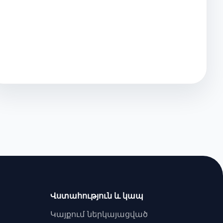
Վստահություն և կապ
Կայքում ներկայացված