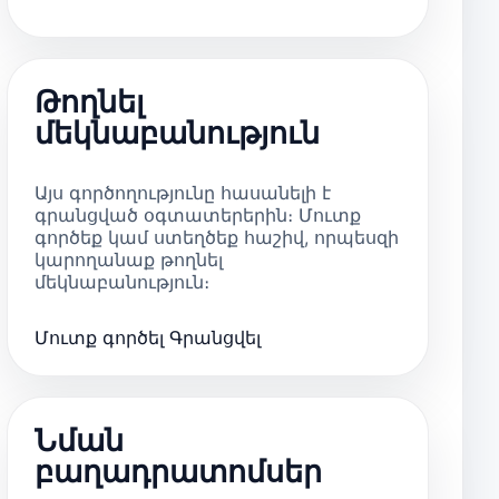
Թողնել
մեկնաբանություն
Այս գործողությունը հասանելի է
գրանցված օգտատերերին։ Մուտք
գործեք կամ ստեղծեք հաշիվ, որպեսզի
կարողանաք թողնել
մեկնաբանություն։
Մուտք գործել
Գրանցվել
Նման
բաղադրատոմսեր