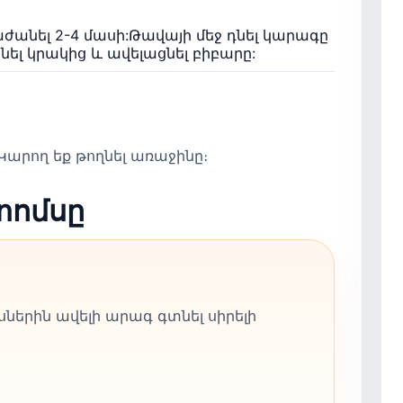
ժանել 2-4 մասի:Թավայի մեջ դնել կարագը
ել կրակից և ավելացնել բիբարը:
արող եք թողնել առաջինը։
տոմսը
ներին ավելի արագ գտնել սիրելի