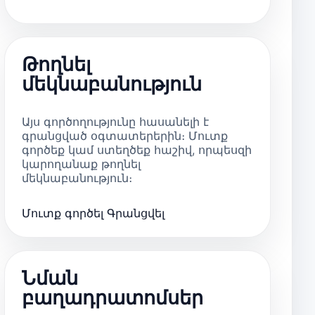
Թողնել
մեկնաբանություն
Այս գործողությունը հասանելի է
գրանցված օգտատերերին։ Մուտք
գործեք կամ ստեղծեք հաշիվ, որպեսզի
կարողանաք թողնել
մեկնաբանություն։
Մուտք գործել
Գրանցվել
Նման
բաղադրատոմսեր