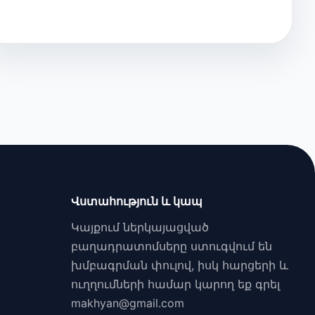
Վստահություն և կապ
Կայքում ներկայացված
բաղադրատոմսերը ստուգվում են
խմբագրման փուլով, իսկ հարցերի և
ուղղումների համար կարող եք գրել
makhyan@gmail.com