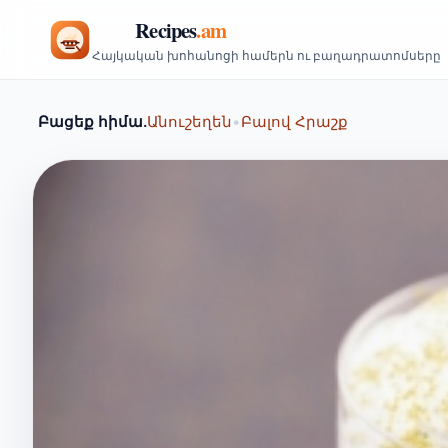
Հայկական խոհանոցի համերն ու բաղադրատոմսերը
Բացեք հիմա.
Անուշեղեն
•
Բալով Հրաշք