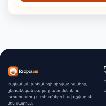
Հայկական խոհանոցի սիրված համերը,
ընտանեկան բաղադրատոմսերն ու
յուրահատուկ ուտեստները հավաքված են
մեկ վայրում։