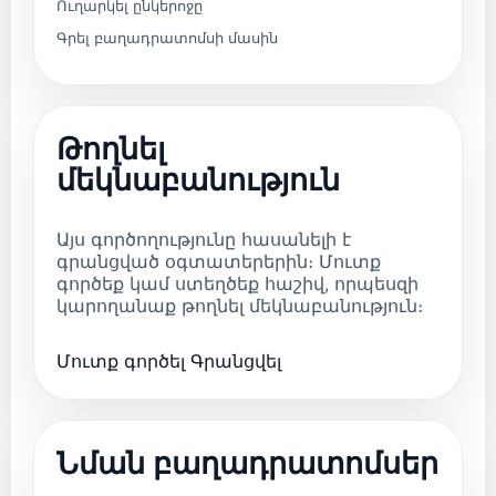
Ուղարկել ընկերոջը
Գրել բաղադրատոմսի մասին
Թողնել
մեկնաբանություն
Այս գործողությունը հասանելի է
գրանցված օգտատերերին։ Մուտք
գործեք կամ ստեղծեք հաշիվ, որպեսզի
կարողանաք թողնել մեկնաբանություն։
Մուտք գործել
Գրանցվել
Նման բաղադրատոմսեր