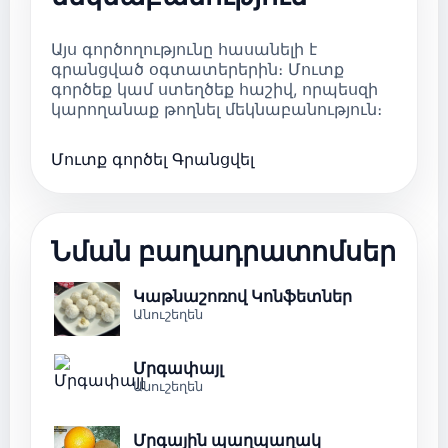
Այս գործողությունը հասանելի է
գրանցված օգտատերերին։ Մուտք
գործեք կամ ստեղծեք հաշիվ, որպեսզի
կարողանաք թողնել մեկնաբանություն։
Մուտք գործել
Գրանցվել
Նման բաղադրատոմսեր
Կաթնաշոռով Կոնֆետներ
Անուշեղեն
Մրգափայլ
Անուշեղեն
Մրգային պաղպաղակ