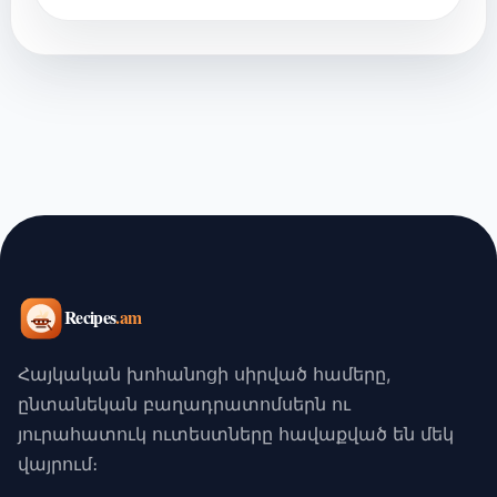
Հայկական խոհանոցի սիրված համերը,
ընտանեկան բաղադրատոմսերն ու
յուրահատուկ ուտեստները հավաքված են մեկ
վայրում։