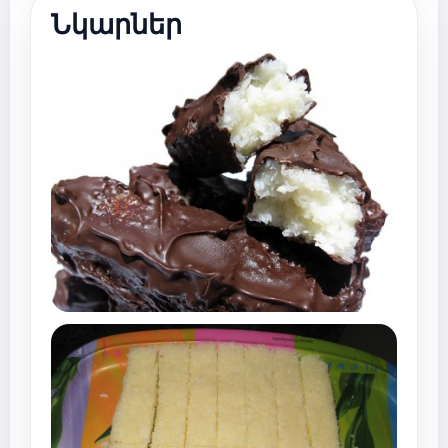
Նկարներ