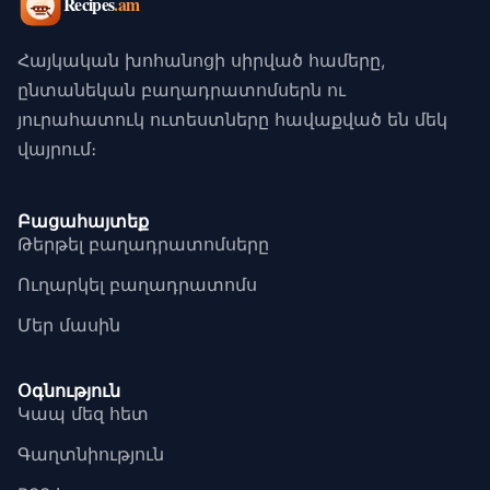
Հայկական խոհանոցի սիրված համերը,
ընտանեկան բաղադրատոմսերն ու
յուրահատուկ ուտեստները հավաքված են մեկ
վայրում։
Բացահայտեք
Թերթել բաղադրատոմսերը
Ուղարկել բաղադրատոմս
Մեր մասին
Օգնություն
Կապ մեզ հետ
Գաղտնիություն