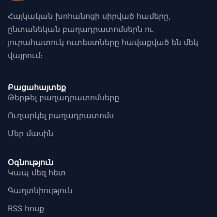
Հայկական խոհանոցի սիրված համերը,
ընտանեկան բաղադրատոմսերն ու
յուրահատուկ ուտեստները հավաքված են մեկ
վայրում։
Բացահայտեք
Թերթել բաղադրատոմսերը
Ուղարկել բաղադրատոմս
Մեր մասին
Օգնություն
Կապ մեզ հետ
Գաղտնիություն
RSS հոսք