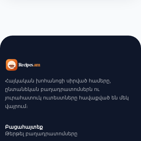
Հայկական խոհանոցի սիրված համերը,
ընտանեկան բաղադրատոմսերն ու
յուրահատուկ ուտեստները հավաքված են մեկ
վայրում։
Բացահայտեք
Թերթել բաղադրատոմսերը