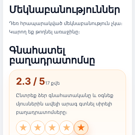
Մեկնաբանություններ
Դեռ հրապարակված մեկնաբանություն չկա։
Կարող եք թողնել առաջինը։
Գնահատել
բաղադրատոմսը
2.3 / 5
17 քվե
Ընտրեք ձեր գնահատականը և օգնեք
մյուսներին ավելի արագ գտնել սիրելի
բաղադրատոմսերը։
★
★
★
★
★