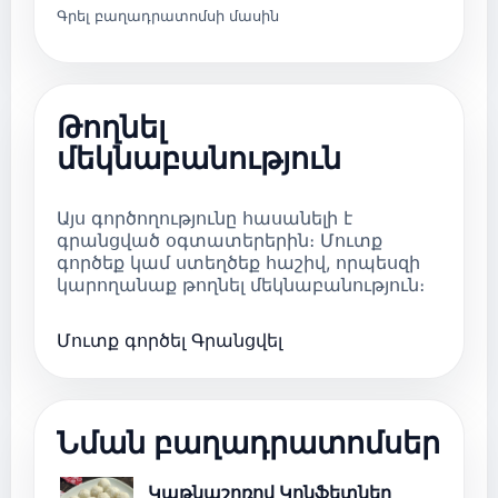
Գրել բաղադրատոմսի մասին
Թողնել
մեկնաբանություն
Այս գործողությունը հասանելի է
գրանցված օգտատերերին։ Մուտք
գործեք կամ ստեղծեք հաշիվ, որպեսզի
կարողանաք թողնել մեկնաբանություն։
Մուտք գործել
Գրանցվել
Նման բաղադրատոմսեր
Կաթնաշոռով Կոնֆետներ