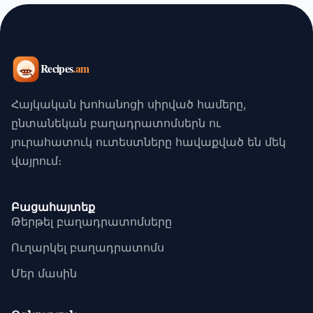
Հայկական խոհանոցի սիրված համերը,
ընտանեկան բաղադրատոմսերն ու
յուրահատուկ ուտեստները հավաքված են մեկ
վայրում։
Բացահայտեք
Թերթել բաղադրատոմսերը
Ուղարկել բաղադրատոմս
Մեր մասին