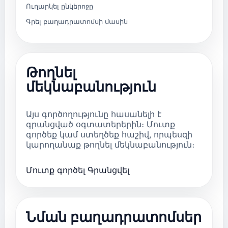
Ուղարկել ընկերոջը
Գրել բաղադրատոմսի մասին
Թողնել
մեկնաբանություն
Այս գործողությունը հասանելի է
գրանցված օգտատերերին։ Մուտք
գործեք կամ ստեղծեք հաշիվ, որպեսզի
կարողանաք թողնել մեկնաբանություն։
Մուտք գործել
Գրանցվել
Նման բաղադրատոմսեր