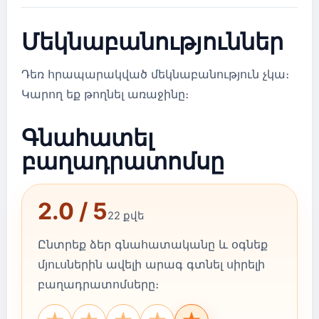
Մեկնաբանություններ
Դեռ հրապարակված մեկնաբանություն չկա։
Կարող եք թողնել առաջինը։
Գնահատել
բաղադրատոմսը
2.0 / 5
22 քվե
Ընտրեք ձեր գնահատականը և օգնեք
մյուսներին ավելի արագ գտնել սիրելի
բաղադրատոմսերը։