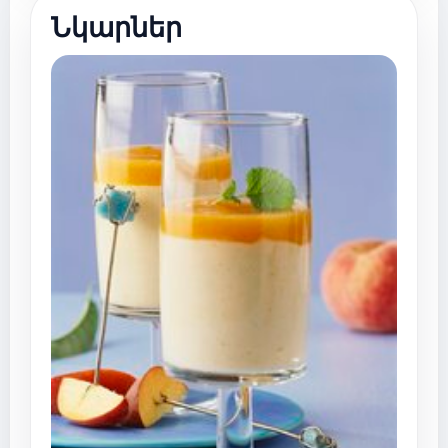
Նկարներ