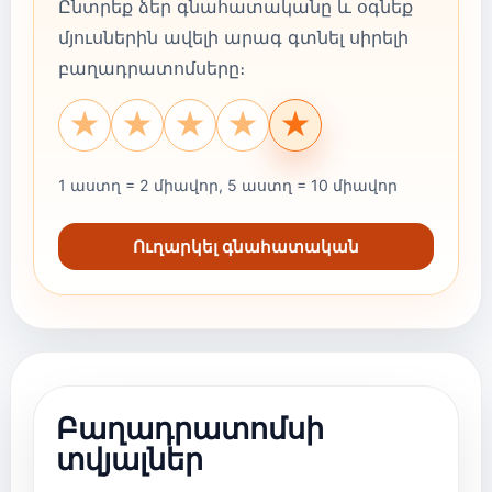
Ընտրեք ձեր գնահատականը և օգնեք
մյուսներին ավելի արագ գտնել սիրելի
բաղադրատոմսերը։
★
★
★
★
★
1 աստղ = 2 միավոր, 5 աստղ = 10 միավոր
Ուղարկել գնահատական
Բաղադրատոմսի
տվյալներ