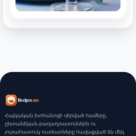
Հայկական խոհանոցի սիրված համերը,
ընտանեկան բաղադրատոմսերն ու
յուրահատուկ ուտեստները հավաքված են մեկ