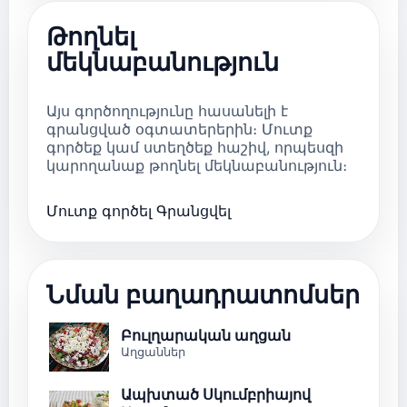
Թողնել
մեկնաբանություն
Այս գործողությունը հասանելի է
գրանցված օգտատերերին։ Մուտք
գործեք կամ ստեղծեք հաշիվ, որպեսզի
կարողանաք թողնել մեկնաբանություն։
Մուտք գործել
Գրանցվել
Նման բաղադրատոմսեր
Բուլղարական աղցան
Աղցաններ
Ապխտած Սկումբրիայով