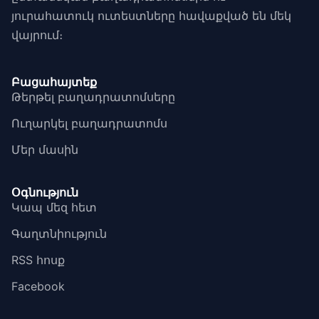
յուրահատուկ ուտեստները հավաքված են մեկ
վայրում։
Բացահայտեք
Թերթել բաղադրատոմսերը
Ուղարկել բաղադրատոմս
Մեր մասին
Օգնություն
Կապ մեզ հետ
Գաղտնիություն
RSS հոսք
Facebook