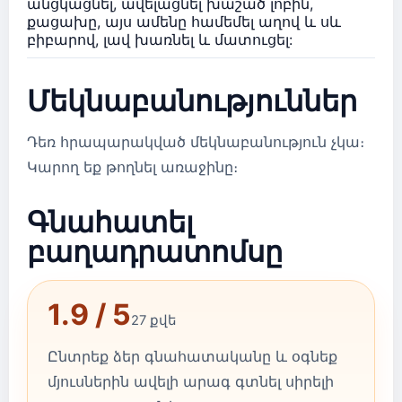
անցկացնել, ավելացնել խաշած լոբին,
քացախը, այս ամենը համեմել աղով և սև
բիբարով, լավ խառնել և մատուցել:
Մեկնաբանություններ
Դեռ հրապարակված մեկնաբանություն չկա։
Կարող եք թողնել առաջինը։
Գնահատել
բաղադրատոմսը
1.9 / 5
27 քվե
Ընտրեք ձեր գնահատականը և օգնեք
մյուսներին ավելի արագ գտնել սիրելի