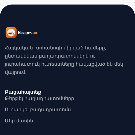
Հայկական խոհանոցի սիրված համերը,
ընտանեկան բաղադրատոմսերն ու
յուրահատուկ ուտեստները հավաքված են մեկ
վայրում։
Բացահայտեք
Թերթել բաղադրատոմսերը
Ուղարկել բաղադրատոմս
Մեր մասին