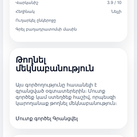
Վարկանիշ
3.9 / 10
Հեղինակ
Նելլի
Ուղարկել ընկերոջը
Գրել բաղադրատոմսի մասին
Թողնել
մեկնաբանություն
Այս գործողությունը հասանելի է
գրանցված օգտատերերին։ Մուտք
գործեք կամ ստեղծեք հաշիվ, որպեսզի
կարողանաք թողնել մեկնաբանություն։
Մուտք գործել
Գրանցվել