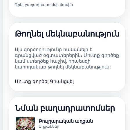
Գրել բաղադրատոմսի մասին
Թողնել մեկնաբանություն
Այս գործողությունը հասանելի է
գրանցված օգտատերերին։ Մուտք գործեք
կամ ստեղծեք հաշիվ, որպեսզի
կարողանաք թողնել մեկնաբանություն։
Մուտք գործել
Գրանցվել
Նման բաղադրատոմսեր
Բուլղարական աղցան
Աղցաններ