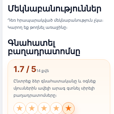
Մեկնաբանություններ
Դեռ հրապարակված մեկնաբանություն չկա։
Կարող եք թողնել առաջինը։
Գնահատել
բաղադրատոմսը
1.7 / 5
14 քվե
Ընտրեք ձեր գնահատականը և օգնեք
մյուսներին ավելի արագ գտնել սիրելի
բաղադրատոմսերը։
★
★
★
★
★