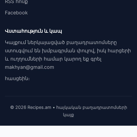
RSS հոսք
Facebook
Վստահություն և կապ
Կայքում ներկայացված բաղադրատոմսերը
ստուգվում են խմբագրման փուլով, իսկ հարցերի
և ուղղումների համար կարող եք գրել
makhyan@gmail.com
հասցեին։
© 2026 Recipes.am • հայկական բաղադրատոմսերի
կայք