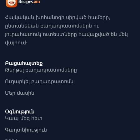
Հայկական խոհանոցի սիրված համերը,
ընտանեկան բաղադրատոմսերն ու
յուրահատուկ ուտեստները հավաքված են մեկ
վայրում։
Բացահայտեք
Թերթել բաղադրատոմսերը
Ուղարկել բաղադրատոմս
Մեր մասին
Օգնություն
Կապ մեզ հետ
Գաղտնիություն