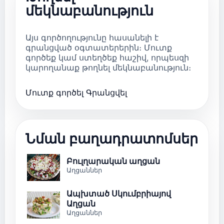
մեկնաբանություն
Այս գործողությունը հասանելի է
գրանցված օգտատերերին։ Մուտք
գործեք կամ ստեղծեք հաշիվ, որպեսզի
կարողանաք թողնել մեկնաբանություն։
Մուտք գործել
Գրանցվել
Նման բաղադրատոմսեր
Բուլղարական աղցան
Աղցաններ
Ապխտած Սկումբրիայով
Աղցան
Աղցաններ