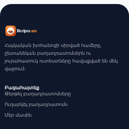
Հայկական խոհանոցի սիրված համերը,
ընտանեկան բաղադրատոմսերն ու
յուրահատուկ ուտեստները հավաքված են մեկ
վայրում։
Բացահայտեք
Թերթել բաղադրատոմսերը
Ուղարկել բաղադրատոմս
Մեր մասին