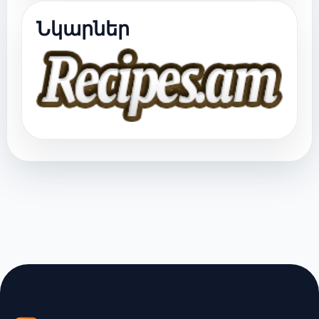
Նկարներ