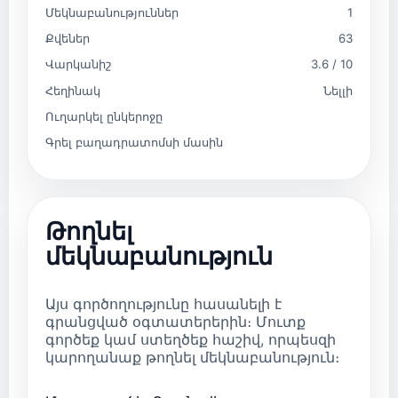
Մեկնաբանություններ
1
Քվեներ
63
Վարկանիշ
3.6 / 10
Հեղինակ
Նելլի
Ուղարկել ընկերոջը
Գրել բաղադրատոմսի մասին
Թողնել
մեկնաբանություն
Այս գործողությունը հասանելի է
գրանցված օգտատերերին։ Մուտք
գործեք կամ ստեղծեք հաշիվ, որպեսզի
կարողանաք թողնել մեկնաբանություն։