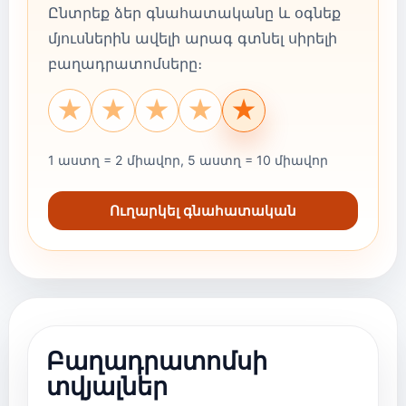
Ընտրեք ձեր գնահատականը և օգնեք
մյուսներին ավելի արագ գտնել սիրելի
բաղադրատոմսերը։
★
★
★
★
★
1 աստղ = 2 միավոր, 5 աստղ = 10 միավոր
Ուղարկել գնահատական
Բաղադրատոմսի
տվյալներ