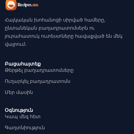
Հայկական խոհանոցի սիրված համերը,
ընտանեկան բաղադրատոմսերն ու
յուրահատուկ ուտեստները հավաքված են մեկ
վայրում։
Բացահայտեք
Թերթել բաղադրատոմսերը
Ուղարկել բաղադրատոմս
Մեր մասին
Օգնություն
Կապ մեզ հետ
Գաղտնիություն