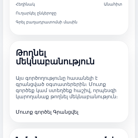
Հեղինակ
Անահիտ
Ուղարկել ընկերոջը
Գրել բաղադրատոմսի մասին
Թողնել
մեկնաբանություն
Այս գործողությունը հասանելի է
գրանցված օգտատերերին։ Մուտք
գործեք կամ ստեղծեք հաշիվ, որպեսզի
կարողանաք թողնել մեկնաբանություն։
Մուտք գործել
Գրանցվել