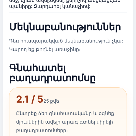
պանիրը: Զարդարել կանաչիով:
Մեկնաբանություններ
Դեռ հրապարակված մեկնաբանություն չկա։
Կարող եք թողնել առաջինը։
Գնահատել
բաղադրատոմսը
2.1 / 5
25 քվե
Ընտրեք ձեր գնահատականը և օգնեք
մյուսներին ավելի արագ գտնել սիրելի
բաղադրատոմսերը։