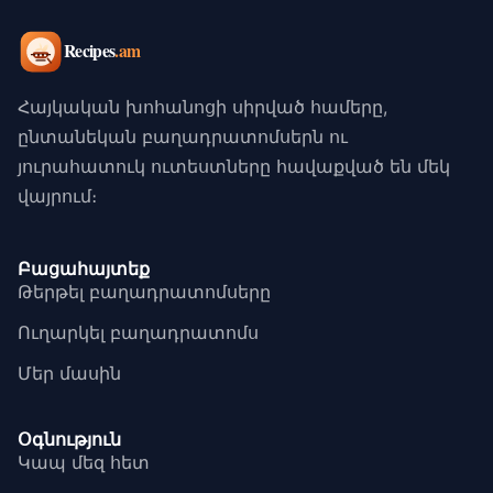
Հայկական խոհանոցի սիրված համերը,
ընտանեկան բաղադրատոմսերն ու
յուրահատուկ ուտեստները հավաքված են մեկ
վայրում։
Բացահայտեք
Թերթել բաղադրատոմսերը
Ուղարկել բաղադրատոմս
Մեր մասին
Օգնություն
Կապ մեզ հետ