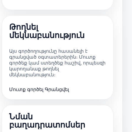
Թողնել
մեկնաբանություն
Այս գործողությունը հասանելի է
գրանցված օգտատերերին։ Մուտք
գործեք կամ ստեղծեք հաշիվ, որպեսզի
կարողանաք թողնել
մեկնաբանություն։
Մուտք գործել
Գրանցվել
Նման
բաղադրատոմսեր