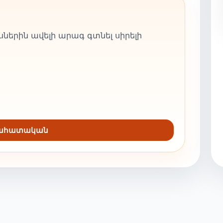
ներին ավելի արագ գտնել սիրելի
նահատական