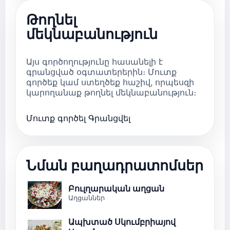
Թողնել
մեկնաբանություն
Այս գործողությունը հասանելի է
գրանցված օգտատերերին։ Մուտք
գործեք կամ ստեղծեք հաշիվ, որպեսզի
կարողանաք թողնել մեկնաբանություն։
Մուտք գործել
Գրանցվել
Նման բաղադրատոմսեր
Բուլղարական աղցան
Աղցաններ
Ապխտած Սկումբրիայով