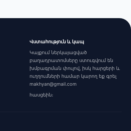
Վստահություն և կապ
Կայքում ներկայացված
բաղադրատոմսերը ստուգվում են
խմբագրման փուլով, իսկ հարցերի և
ուղղումների համար կարող եք գրել
makhyan@gmail.com
հասցեին։