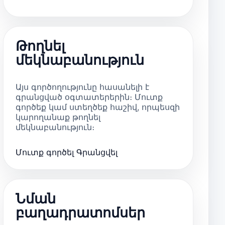
Թողնել
մեկնաբանություն
Այս գործողությունը հասանելի է
գրանցված օգտատերերին։ Մուտք
գործեք կամ ստեղծեք հաշիվ, որպեսզի
կարողանաք թողնել
մեկնաբանություն։
Մուտք գործել
Գրանցվել
Նման
բաղադրատոմսեր