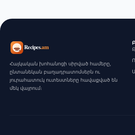
Հայկական խոհանոցի սիրված համերը,
ընտանեկան բաղադրատոմսերն ու
յուրահատուկ ուտեստները հավաքված են
մեկ վայրում։