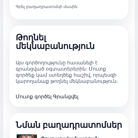
Գրել բաղադրատոմսի մասին
Թողնել
մեկնաբանություն
Այս գործողությունը հասանելի է
գրանցված օգտատերերին։ Մուտք
գործեք կամ ստեղծեք հաշիվ, որպեսզի
կարողանաք թողնել մեկնաբանություն։
Մուտք գործել
Գրանցվել
Նման բաղադրատոմսեր