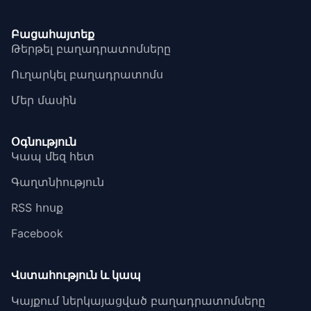
Բացահայտեք
Թերթել բաղադրատոմսերը
Ուղարկել բաղադրատոմս
Մեր մասին
Օգնություն
Կապ մեզ հետ
Գաղտնիություն
RSS հոսք
Facebook
Վստահություն և կապ
Կայքում ներկայացված բաղադրատոմսերը