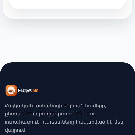
Հայկական խոհանոցի սիրված համերը,
ընտանեկան բաղադրատոմսերն ու
յուրահատուկ ուտեստները հավաքված են մեկ
վայրում։