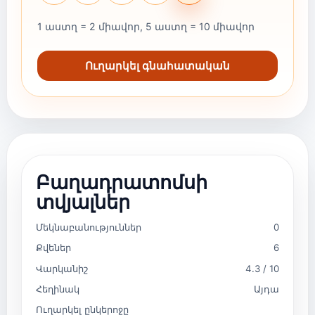
1 աստղ = 2 միավոր, 5 աստղ = 10 միավոր
Ուղարկել գնահատական
Բաղադրատոմսի
տվյալներ
Մեկնաբանություններ
0
Քվեներ
6
Վարկանիշ
4.3 / 10
Հեղինակ
Այդա
Ուղարկել ընկերոջը