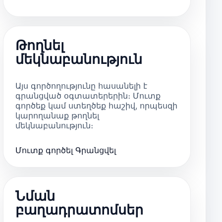
Թողնել
մեկնաբանություն
Այս գործողությունը հասանելի է
գրանցված օգտատերերին։ Մուտք
գործեք կամ ստեղծեք հաշիվ, որպեսզի
կարողանաք թողնել
մեկնաբանություն։
Մուտք գործել
Գրանցվել
Նման
բաղադրատոմսեր