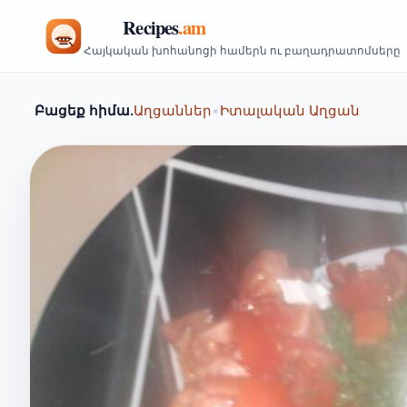
Հայկական խոհանոցի համերն ու բաղադրատոմսերը
Բացեք հիմա.
Աղցաններ
•
Իտալական Աղցան