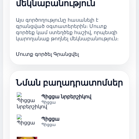
մեկնաբանություն
Այս գործողությունը հասանելի է
գրանցված օգտատերերին։ Մուտք
գործեք կամ ստեղծեք հաշիվ, որպեսզի
կարողանաք թողնել մեկնաբանություն։
Մուտք գործել
Գրանցվել
Նման բաղադրատոմսեր
Պիցցա նրբերշիկով
Պիցցա
Պիցցա
Պիցցա