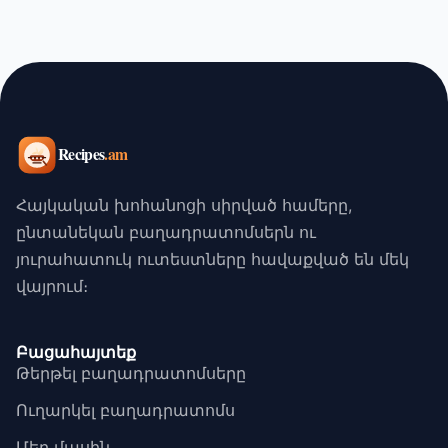
Հայկական խոհանոցի սիրված համերը,
ընտանեկան բաղադրատոմսերն ու
յուրահատուկ ուտեստները հավաքված են մեկ
վայրում։
Բացահայտեք
Թերթել բաղադրատոմսերը
Ուղարկել բաղադրատոմս
Մեր մասին