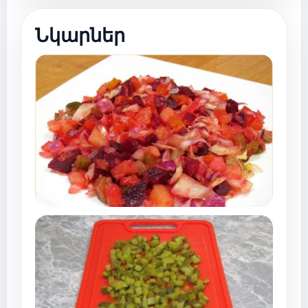
Նկարներ