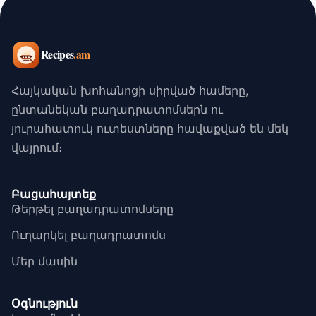
Հայկական խոհանոցի սիրված համերը,
ընտանեկան բաղադրատոմսերն ու
յուրահատուկ ուտեստները հավաքված են մեկ
վայրում։
Բացահայտեք
Թերթել բաղադրատոմսերը
Ուղարկել բաղադրատոմս
Մեր մասին
Օգնություն